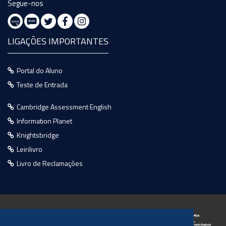
Segue-nos
LIGAÇÕES IMPORTANTES
Portal do Aluno
Teste de Entrada
Cambridge Assessment English
Information Planet
Knightsbridge
Leirilivro
Livro de Reclamações