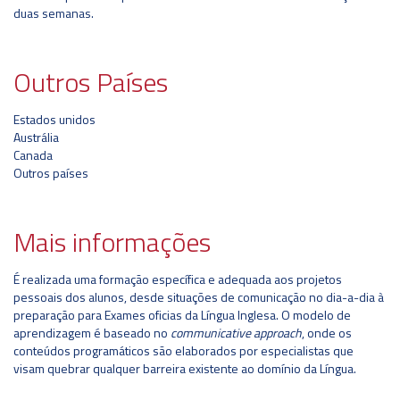
duas semanas.
Outros Países
Estados unidos
Austrália
Canada
Outros países
Mais informações
É realizada uma formação específica e adequada aos projetos
pessoais dos alunos, desde situações de comunicação no dia-a-dia à
preparação para Exames oficias da Língua Inglesa. O modelo de
aprendizagem é baseado no
communicative approach
, onde os
conteúdos programáticos são elaborados por especialistas que
visam quebrar qualquer barreira existente ao domínio da Língua.