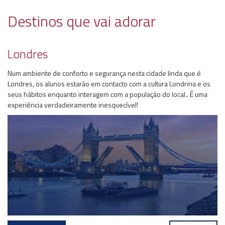
Destinos que vai adorar
Londres
Num ambiente de conforto e segurança nesta cidade linda que é
Londres, os alunos estarão em contacto com a cultura Londrina e os
seus hábitos enquanto interagem com a população do local.. É uma
experiência verdadeiramente inesquecível!