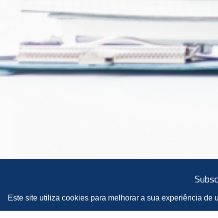
Subsc
Este site utiliza cookies para melhorar a sua experiência de 