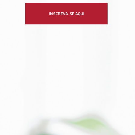
INSCREVA-SE AQUI