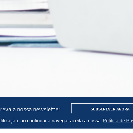
reva a nossa newsletter
SUBSCREVER AGORA
utilização, ao continuar a navegar aceita a nossa
Política de Pr