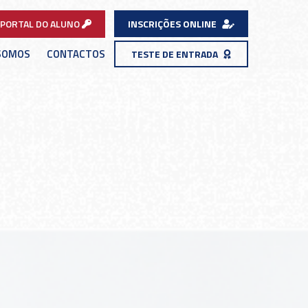
PORTAL DO ALUNO
INSCRIÇÕES ONLINE
SOMOS
CONTACTOS
TESTE DE ENTRADA