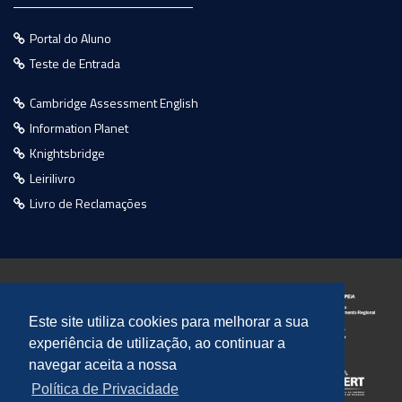
Portal do Aluno
Teste de Entrada
Cambridge Assessment English
Information Planet
Knightsbridge
Leirilivro
Livro de Reclamações
Este site utiliza cookies para melhorar a sua
experiência de utilização, ao continuar a
navegar aceita a nossa
Política de Privacidade