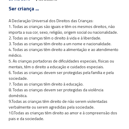
Ser criança ...
A Declaração Universal dos Direitos das Crianças:
1. Todas as crianças são iguais e têm os mesmos direitos, não
importa a sua cor, sexo, religião, origem social ou nacionalidade.
2. Todas as crianças têm o direito à vida e à liberdade.
3. Todas as crianças têm direito a um nome e nacionalidade.
4. Todas as crianças têm direito a alimentação e ao atendimento
médico.
5. As crianças portadoras de dificuldades especiais, físicas ou
mentais, têm o direito a educação e cuidados especiais.
6. Todas as crianças devem ser protegidas pela família e pela
sociedade.
7. Todas as crianças têm direito à educação.
8. Todas as crianças devem ser protegidas da violência
doméstica.
9.Todas as crianças têm direito de não serem violentadas
verbalmente ou serem agredidas pela sociedade.
10.Todas as crianças têm direito ao amor e à compreensão dos
pais e da sociedade.