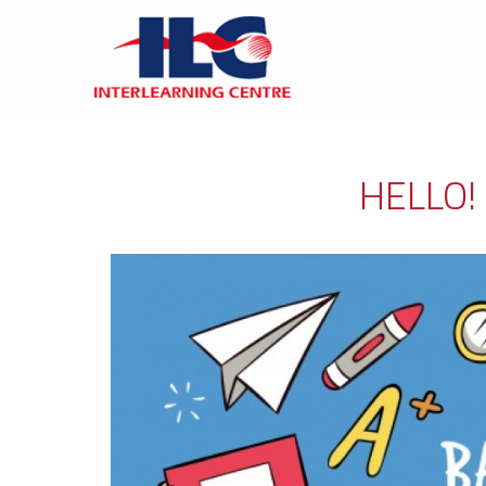
HELLO!